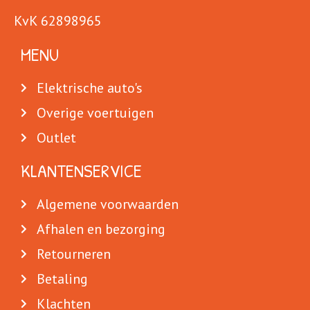
KvK 62898965
MENU
Elektrische auto's
Overige voertuigen
Outlet
KLANTENSERVICE
Algemene voorwaarden
Afhalen en bezorging
Retourneren
Betaling
Klachten