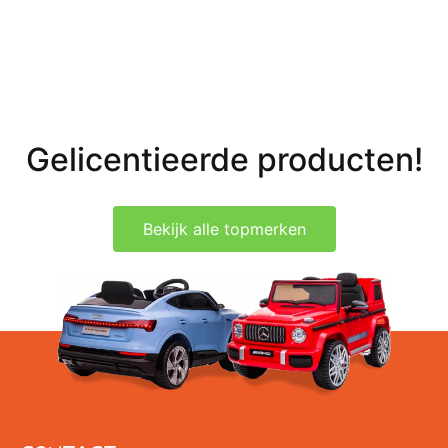
Gelicentieerde producten!
Bekijk alle topmerken