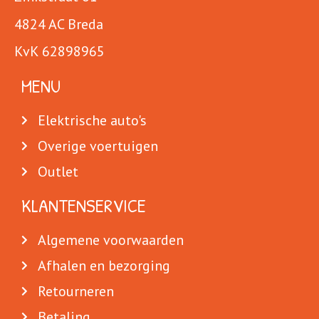
4824 AC Breda
KvK 62898965
MENU
Elektrische auto's
Overige voertuigen
Outlet
KLANTENSERVICE
Algemene voorwaarden
Afhalen en bezorging
Retourneren
Betaling