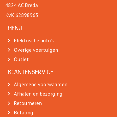
4824 AC Breda
KvK 62898965
MENU
Elektrische auto's
Overige voertuigen
Outlet
KLANTENSERVICE
Algemene voorwaarden
Afhalen en bezorging
Retourneren
Betaling