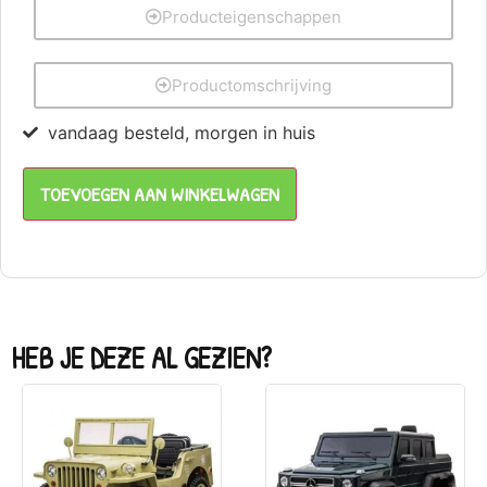
Producteigenschappen
Productomschrijving
vandaag besteld, morgen in huis
TOEVOEGEN AAN WINKELWAGEN
HEB JE DEZE AL GEZIEN?