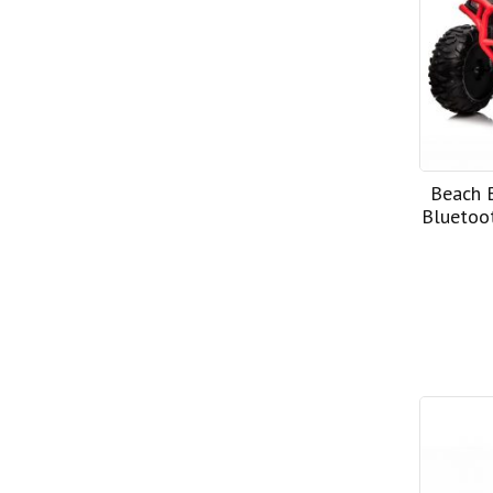
Beach 
Bluetoo