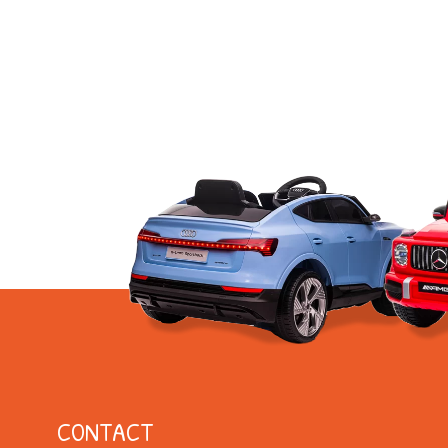
CONTACT