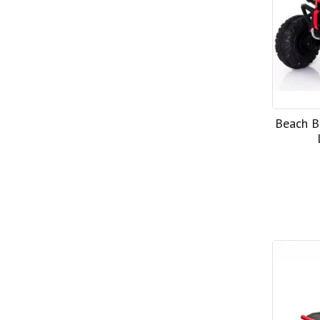
Beach B