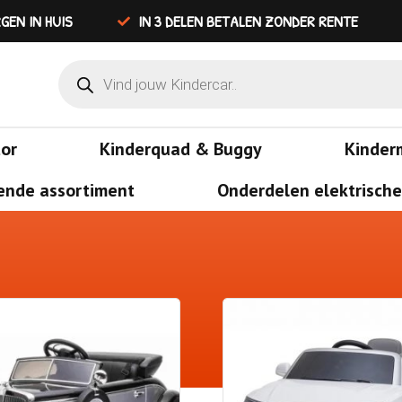
GEN IN HUIS
IN 3 DELEN BETALEN ZONDER RENTE
tor
Kinderquad & Buggy
Kinder
ende assortiment
Onderdelen elektrische