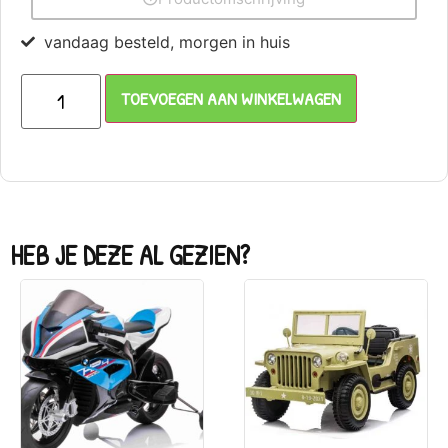
vandaag besteld, morgen in huis
TOEVOEGEN AAN WINKELWAGEN
HEB JE DEZE AL GEZIEN?