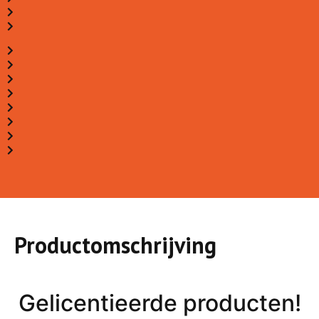
Productomschrijving
Gelicentieerde producten!