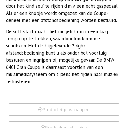
door het kind zelf te rijden d.m.v. een echt gaspedaal.
Als er een knopje wordt omgezet kan de Coupe-
geheel met een afstandsbediening worden bestuurd.
De soft start maakt het mogelijk om in een laag
tempo op te trekken, waardoor kinderen niet
schrikken. Met de bijgeleverde 2.4ghz
afstandsbediening kunt u als ouder het voertuig
besturen en ingrijpen bij mogelijke gevaar. De BMW
640I Gran Coupe is daarnaast voorzien van een
multimediasysteem om tijdens het rijden naar muziek
te luisteren.
Producteigenschappen
Productomschrijving