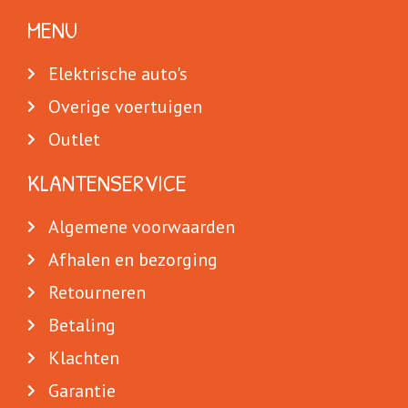
MENU
Elektrische auto's
Overige voertuigen
Outlet
KLANTENSERVICE
Algemene voorwaarden
Afhalen en bezorging
Retourneren
Betaling
Klachten
Garantie