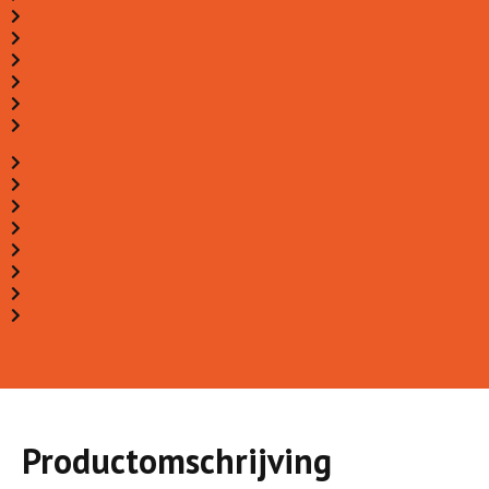
Productomschrijving