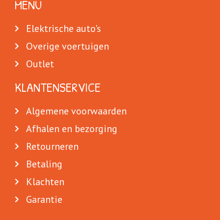
MENU
Elektrische auto's
Overige voertuigen
Outlet
KLANTENSERVICE
Algemene voorwaarden
Afhalen en bezorging
Retourneren
Betaling
Klachten
Garantie