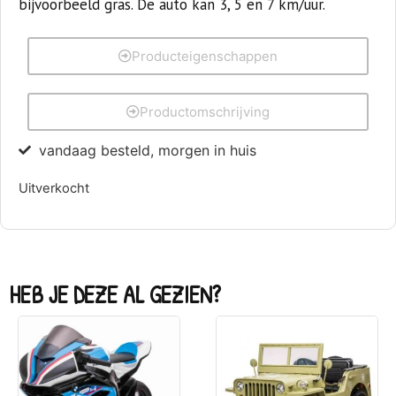
bijvoorbeeld gras. De auto kan 3, 5 en 7 km/uur.
Producteigenschappen
Productomschrijving
vandaag besteld, morgen in huis
Uitverkocht
HEB JE DEZE AL GEZIEN?