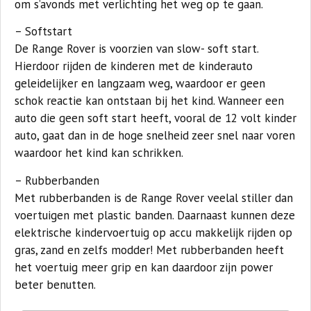
om s’avonds met verlichting het weg op te gaan.
– Softstart
De Range Rover is voorzien van slow- soft start.
Hierdoor rijden de kinderen met de kinderauto
geleidelijker en langzaam weg, waardoor er geen
schok reactie kan ontstaan bij het kind. Wanneer een
auto die geen soft start heeft, vooral de 12 volt kinder
auto, gaat dan in de hoge snelheid zeer snel naar voren
waardoor het kind kan schrikken.
– Rubberbanden
Met rubberbanden is de Range Rover veelal stiller dan
voertuigen met plastic banden. Daarnaast kunnen deze
elektrische kindervoertuig op accu makkelijk rijden op
gras, zand en zelfs modder! Met rubberbanden heeft
het voertuig meer grip en kan daardoor zijn power
beter benutten.