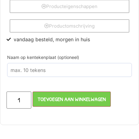
Producteigenschappen
Productomschrijving
vandaag besteld, morgen in huis
Naam op kentekenplaat (optioneel)
TOEVOEGEN AAN WINKELWAGEN