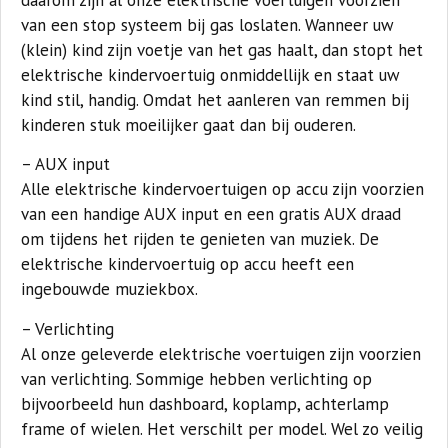
daarom zijn al onze elektrische voertuigen voorzien
van een stop systeem bij gas loslaten. Wanneer uw
(klein) kind zijn voetje van het gas haalt, dan stopt het
elektrische kindervoertuig onmiddellijk en staat uw
kind stil, handig. Omdat het aanleren van remmen bij
kinderen stuk moeilijker gaat dan bij ouderen.
– AUX input
Alle elektrische kindervoertuigen op accu zijn voorzien
van een handige AUX input en een gratis AUX draad
om tijdens het rijden te genieten van muziek. De
elektrische kindervoertuig op accu heeft een
ingebouwde muziekbox.
– Verlichting
Al onze geleverde elektrische voertuigen zijn voorzien
van verlichting. Sommige hebben verlichting op
bijvoorbeeld hun dashboard, koplamp, achterlamp
frame of wielen. Het verschilt per model. Wel zo veilig