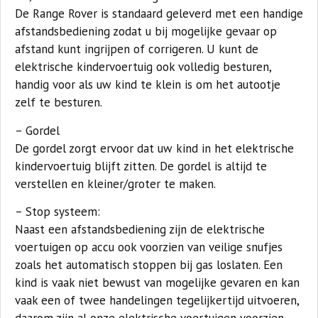
De Range Rover is standaard geleverd met een handige
afstandsbediening zodat u bij mogelijke gevaar op
afstand kunt ingrijpen of corrigeren. U kunt de
elektrische kindervoertuig ook volledig besturen,
handig voor als uw kind te klein is om het autootje
zelf te besturen.
– Gordel
De gordel zorgt ervoor dat uw kind in het elektrische
kindervoertuig blijft zitten. De gordel is altijd te
verstellen en kleiner/groter te maken.
– Stop systeem:
Naast een afstandsbediening zijn de elektrische
voertuigen op accu ook voorzien van veilige snufjes
zoals het automatisch stoppen bij gas loslaten. Een
kind is vaak niet bewust van mogelijke gevaren en kan
vaak een of twee handelingen tegelijkertijd uitvoeren,