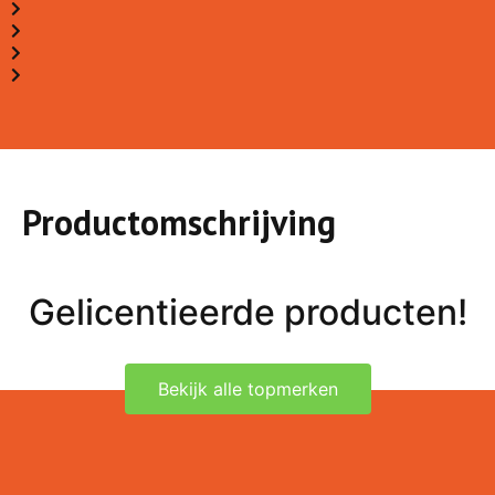
Productomschrijving
Gelicentieerde producten!
Bekijk alle topmerken