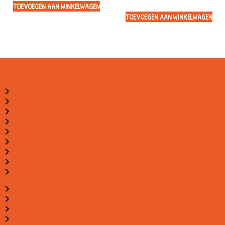
TOEVOEGEN AAN WINKELWAGEN
TOEVOEGEN AAN WINKELWAGEN