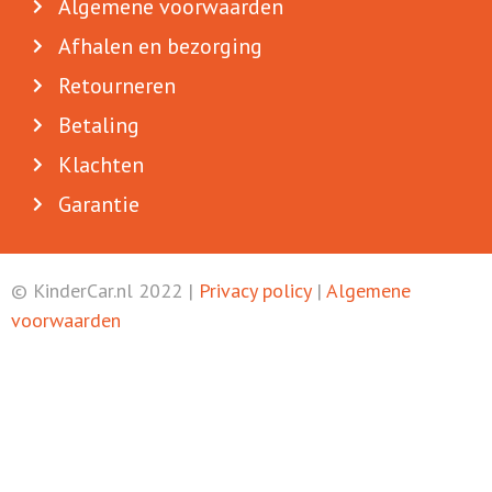
Algemene voorwaarden
Afhalen en bezorging
Retourneren
Betaling
Klachten
Garantie
© KinderCar.nl 2022 |
Privacy policy
|
Algemene
voorwaarden