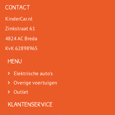
CONTACT
KinderCar.nl
Zinkstraat 61
4824 AC Breda
KvK 62898965
MENU
Elektrische auto's
Overige voertuigen
Outlet
KLANTENSERVICE