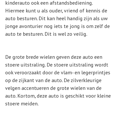
kinderauto ook een afstandsbediening.
Hiermee kunt u als ouder, vriend of kennis de
auto besturen. Dit kan heel handig zijn als uw
jonge avonturier nog iets te jong is om zelf de
auto te besturen. Dit is wel zo veilig.
De grote brede wielen geven deze auto een
stoere uitstraling. De stoere uitstraling wordt
ook veroorzaakt door de vlam- en legerprintjes
op de zijkant van de auto. De zilverkleurige
velgen accentueren de grote wielen van de
auto. Kortom, deze auto is geschikt voor kleine
stoere meiden.