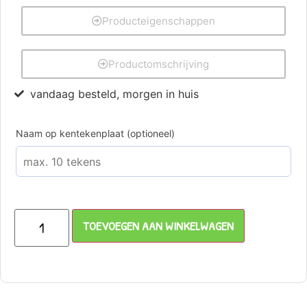
Producteigenschappen
Productomschrijving
vandaag besteld, morgen in huis
Naam op kentekenplaat (optioneel)
TOEVOEGEN AAN WINKELWAGEN