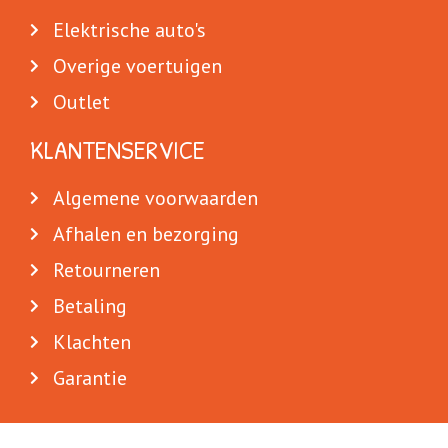
Elektrische auto's
Overige voertuigen
Outlet
KLANTENSERVICE
Algemene voorwaarden
Afhalen en bezorging
Retourneren
Betaling
Klachten
Garantie