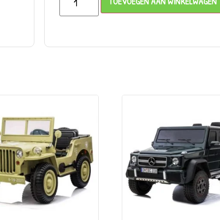
TOEVOEGEN AAN WINKELWAGEN