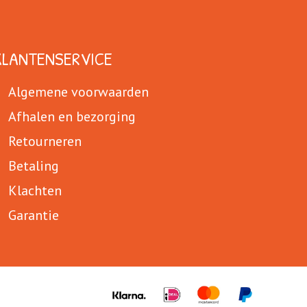
KLANTENSERVICE
Algemene voorwaarden
Afhalen en bezorging
Retourneren
Betaling
Klachten
Garantie