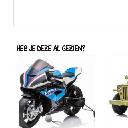
HEB JE DEZE AL GEZIEN?