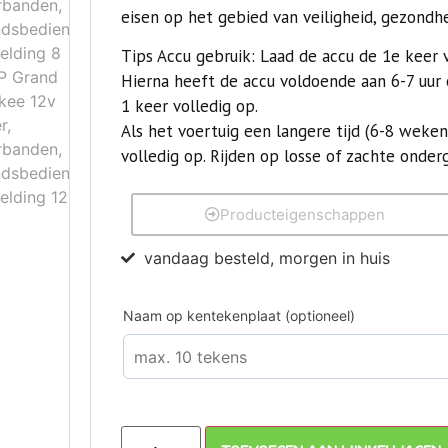
eisen op het gebied van veiligheid, gezondhe
Tips Accu gebruik:
Laad de accu de 1e keer v
Hierna heeft de accu voldoende aan 6-7 uur
1 keer volledig op.
Als het voertuig een langere tijd (6-8 weken
volledig op. Rijden op losse of zachte onder
Producteigenschappen
vandaag besteld, morgen in huis
Naam op kentekenplaat (optioneel)