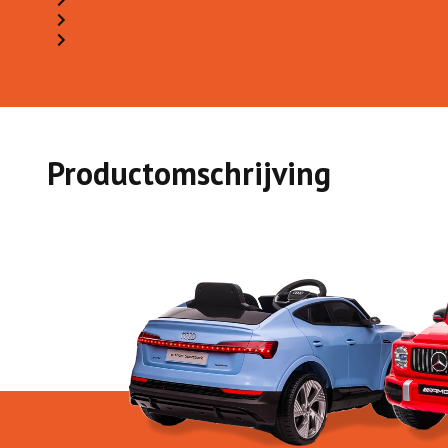
Productomschrijving