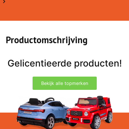
Productomschrijving
Gelicentieerde producten!
Bekijk alle topmerken