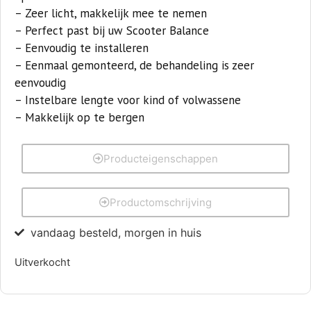
– Zeer licht, makkelijk mee te nemen
– Perfect past bij uw Scooter Balance
– Eenvoudig te installeren
– Eenmaal gemonteerd, de behandeling is zeer
eenvoudig
– Instelbare lengte voor kind of volwassene
– Makkelijk op te bergen
Producteigenschappen
Productomschrijving
vandaag besteld, morgen in huis
Uitverkocht