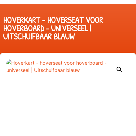
HOVERKART – HOVERSEAT VOOR
HOVERBOARD – UNIVERSEEL |
UITSCHUIFBAAR BLAUW