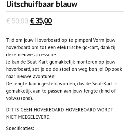
Uitschuifbaar blauw
€
50,00
€
35,00
Tijd om jouw Hoverboard op te pimpen! Vorm jouw
hoverboard om tot een elektrische go-cart, dankzij
deze nieuwe accessoire.
Je kan de Seat-Kart gemakkelijk monteren op jouw
hoverboard, zet je op de stoel en weg ben je! Op zoek
naar nieuwe avonturen!
De lengte kan ingesteld worden, dus de Seat-Kart is
gemakkelijk aan te passen aan jouw lengte (kind of
volwassene).
DIT IS GEEN HOVERBOARD. HOVERBOARD WORDT
NIET MEEGELEVERD.
Specificaties: