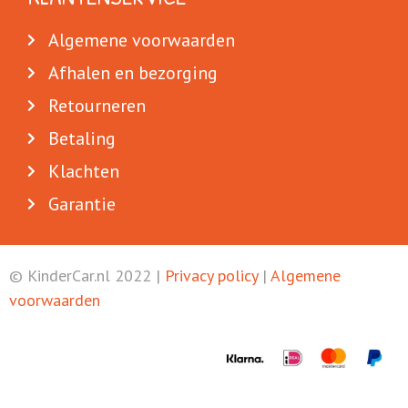
Algemene voorwaarden
Afhalen en bezorging
Retourneren
Betaling
Klachten
Garantie
© KinderCar.nl 2022 |
Privacy policy
|
Algemene
voorwaarden