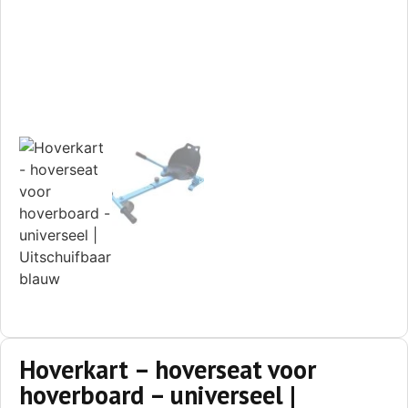
Hoverkart – hoverseat voor
hoverboard – universeel |