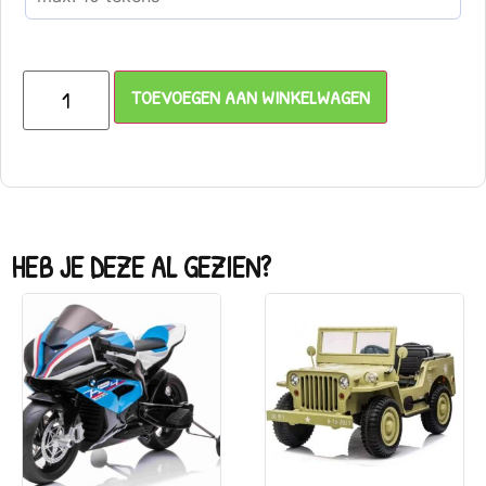
TOEVOEGEN AAN WINKELWAGEN
HEB JE DEZE AL GEZIEN?