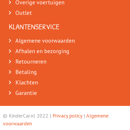
Overige voertuigen
Outlet
KLANTENSERVICE
Algemene voorwaarden
Afhalen en bezorging
Retourneren
Betaling
Klachten
Garantie
© KinderCar.nl 2022 |
Privacy policy
|
Algemene
voorwaarden