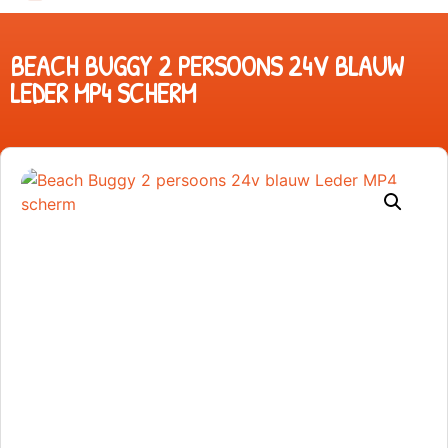
BEACH BUGGY 2 PERSOONS 24V BLAUW
LEDER MP4 SCHERM