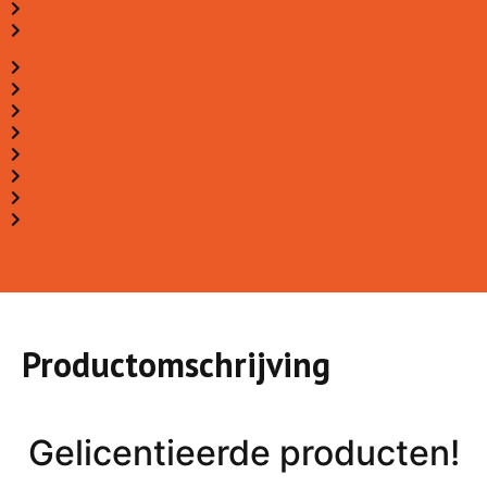
Productomschrijving
Gelicentieerde producten!