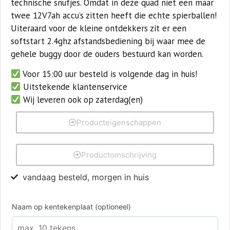
technische snufjes. Omdat in deze quad niet een maar
twee 12V7ah accu’s zitten heeft die echte spierballen!
Uiteraard voor de kleine ontdekkers zit er een
softstart 2.4ghz afstandsbediening bij waar mee de
gehele buggy door de ouders bestuurd kan worden.
Voor 15:00 uur besteld is volgende dag in huis!
Uitstekende klantenservice
Wij leveren ook op zaterdag(en)
Producteigenschappen
Productomschrijving
vandaag besteld, morgen in huis
Naam op kentekenplaat (optioneel)