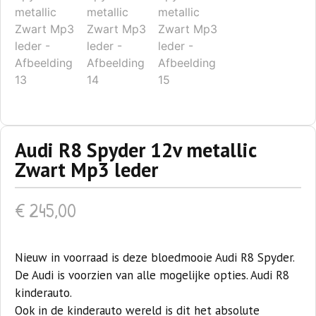
Audi R8 Spyder 12v metallic
Zwart Mp3 leder
€
245,00
Nieuw in voorraad is deze bloedmooie Audi R8 Spyder.
De Audi is voorzien van alle mogelijke opties. Audi R8
kinderauto.
Ook in de kinderauto wereld is dit het absolute