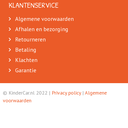
KLANTENSERVICE
Algemene voorwaarden
Afhalen en bezorging
Retourneren
Betaling
Klachten
Garantie
© KinderCar.nl 2022 |
Privacy policy
|
Algemene
voorwaarden