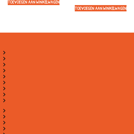
TOEVOEGEN AAN WINKELWAGEN
TOEVOEGEN AAN WINKELWAGEN