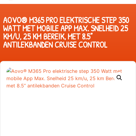
AOVO® M365 PRO ELEKTRISCHE STEP 350
WATT MET MOBILE APP MAX. SNELHEID 25
KM/U, 25 KM BEREIK, MET 8.5”
ANTILEKBANDEN CRUISE CONTROL