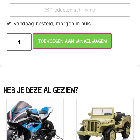
Productomschrijving
vandaag besteld, morgen in huis
TOEVOEGEN AAN WINKELWAGEN
HEB JE DEZE AL GEZIEN?