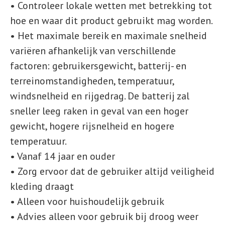
• Controleer lokale wetten met betrekking tot
hoe en waar dit product gebruikt mag worden.
• Het maximale bereik en maximale snelheid
variëren afhankelijk van verschillende
factoren: gebruikersgewicht, batterij- en
terreinomstandigheden, temperatuur,
windsnelheid en rijgedrag. De batterij zal
sneller leeg raken in geval van een hoger
gewicht, hogere rijsnelheid en hogere
temperatuur.
• Vanaf 14 jaar en ouder
• Zorg ervoor dat de gebruiker altijd veiligheid
kleding draagt
• Alleen voor huishoudelijk gebruik
• Advies alleen voor gebruik bij droog weer