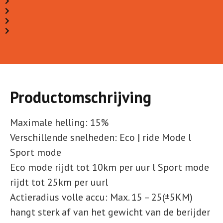
Productomschrijving
Maximale helling:
15%
Verschillende snelheden:
Eco | ride Mode l
Sport mode
Eco mode rijdt tot 10km per uur l Sport mode
rijdt tot 25km per uurl
Actieradius volle accu:
Max. 15 – 25(±5KM)
hangt sterk af van het gewicht van de berijder