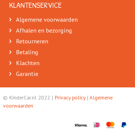
KLANTENSERVICE
Algemene voorwaarden
Afhalen en bezorging
Retourneren
Betaling
Klachten
Garantie
© KinderCar.nl 2022 |
Privacy policy
|
Algemene
voorwaarden